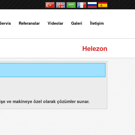
Servis
Referanslar
Videolar
Galeri
İletişim
Helezon
, işe ve makineye özel olarak çözümler sunar.