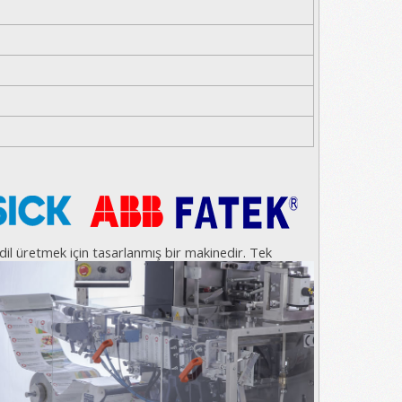
ndil üretmek için tasarlanmış bir makinedir. Tek