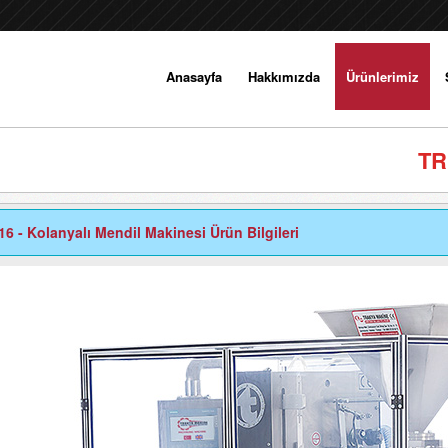
Anasayfa
Hakkımızda
Ürünlerimiz
TR
6 - Kolanyalı Mendil Makinesi Ürün Bilgileri