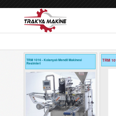
TRM 1016 - Kolanyalı Mendil Makinesi
TRM 101
Resimleri