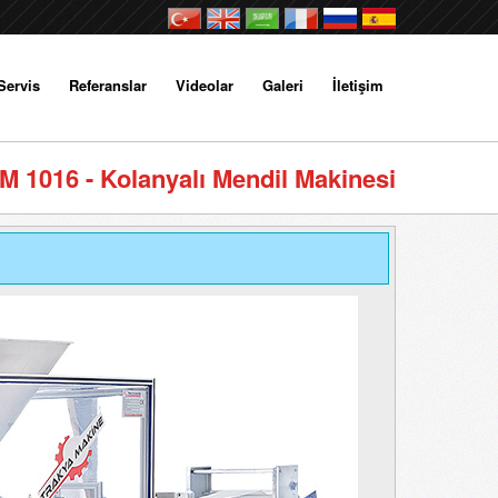
Servis
Referanslar
Videolar
Galeri
İletişim
M 1016 - Kolanyalı Mendil Makinesi