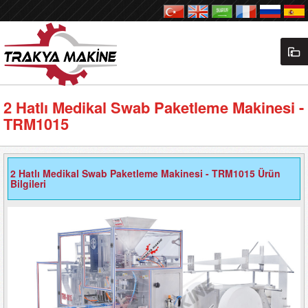
2 Hatlı Medikal Swab Paketleme Makinesi -
TRM1015
2 Hatlı Medikal Swab Paketleme Makinesi - TRM1015 Ürün
Bilgileri