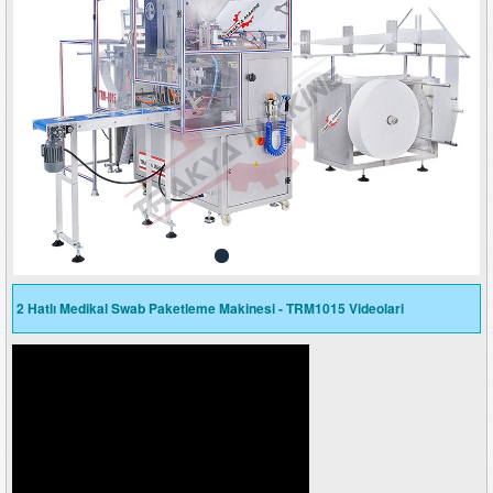
2 Hatlı Medikal Swab Paketleme Makinesi - TRM1015 Videolari